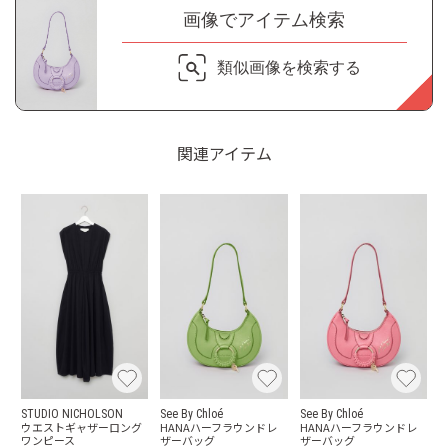
画像でアイテム検索
類似画像を検索する
関連アイテム
STUDIO NICHOLSON
See By Chloé
See By Chloé
ウエストギャザーロング
HANAハーフラウンドレ
HANAハーフラウンドレ
ワンピース
ザーバッグ
ザーバッグ