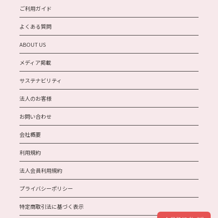
ご利用ガイド
よくある質問
ABOUT US
メディア掲載
サステナビリティ
法人のお客様
お問い合わせ
会社概要
利用規約
法人会員利用規約
プライバシーポリシー
特定商取引法に基づく表示