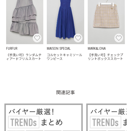
FURFUR
MAISON SPECIAL
MARK&LONA
《手洗い可》ランダムテ
コルセットキャミソール
【手洗い可】チェックプ
ィアードフリルスカート
ワンピース
リントボックススカート
関連記事