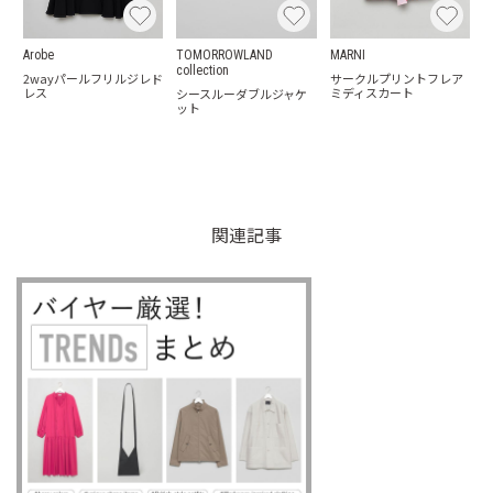
Arobe
TOMORROWLAND
MARNI
collection
2wayパールフリルジレド
サークルプリントフレア
レス
ミディスカート
シースルーダブルジャケ
ット
関連記事