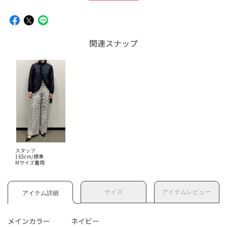
関連スナップ
スタッフ
165cm/標準
Mサイズ着用
サイズ
アイテムレビュー
アイテム詳細
メインカラー
ネイビー