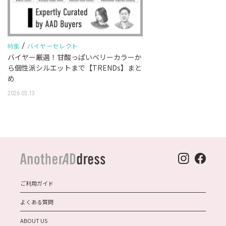
/
バイヤーセレクト
特集
バイヤー厳選！甘酸っぱいベリーカラーか
ら個性派シルエットまで【TRENDs】まと
め
2026.03.13
ご利用ガイド
よくある質問
ABOUT US