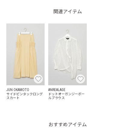
関連アイテム
JUN OKAMOTO
ANREALAGE
サイドピンタックロング
ドットオーガンジーボー
スカート
ルブラウス
おすすめアイテム