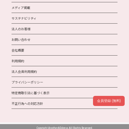
メディア掲載
サステナビリティ
法人のお客様
お問い合わせ
会社概要
利用規約
法人会員利用規約
プライバシーポリシー
特定商取引法に基づく表示
会員登録 (無料)
不正行為への対応方針
Copyright AnotherADdress All Rights Reserved.