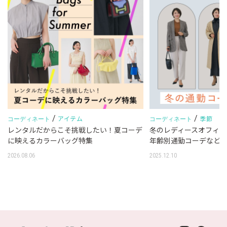
/
/
アイテム
季節
コーディネート
コーディネート
レンタルだからこそ挑戦したい！夏コーデ
冬のレディースオフィス
に映えるカラーバッグ特集
年齢別通勤コーデなど
2026.08.06
2025.12.10