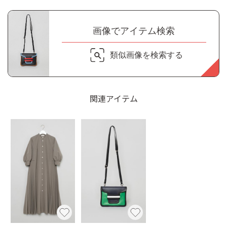
画像でアイテム検索
類似画像を検索する
関連アイテム