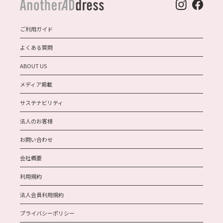
ご利用ガイド
よくある質問
ABOUT US
メディア掲載
サステナビリティ
法人のお客様
お問い合わせ
会社概要
利用規約
法人会員利用規約
プライバシーポリシー