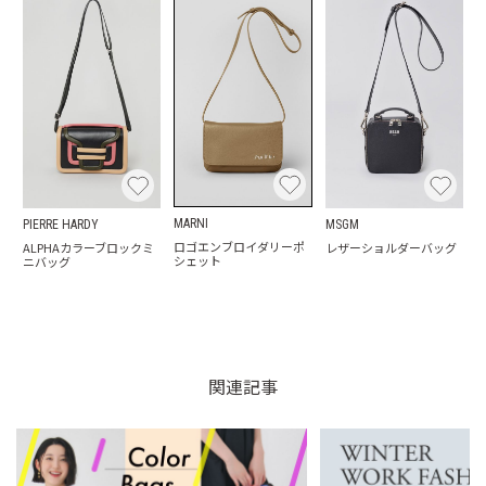
MARNI
PIERRE HARDY
MSGM
ロゴエンブロイダリーポ
ALPHAカラーブロックミ
レザーショルダーバッグ
シェット
ニバッグ
関連記事