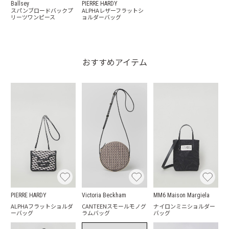
Ballsey
PIERRE HARDY
スパンブロードバックプ
ALPHAレザーフラットシ
リーツワンピース
ョルダーバッグ
おすすめアイテム
PIERRE HARDY
Victoria Beckham
MM6 Maison Margiela
ALPHAフラットショルダ
CANTEENスモールモノグ
ナイロンミニショルダー
ーバッグ
ラムバッグ
バッグ