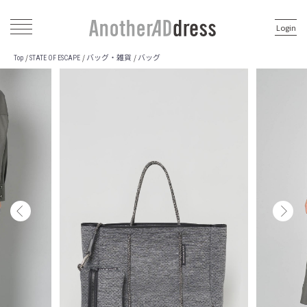
Login
バッグ・雑貨
バッグ
/
/
/
Top
STATE OF ESCAPE