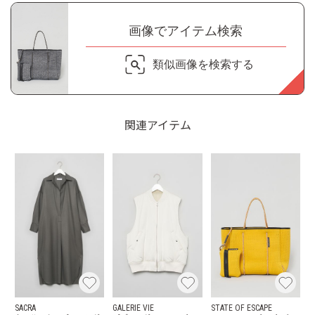
画像でアイテム検索
類似画像を検索する
関連アイテム
SACRA
GALERIE VIE
STATE OF ESCAPE