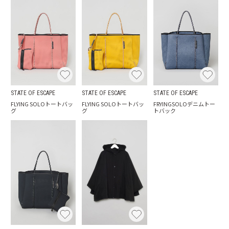
STATE OF ESCAPE
STATE OF ESCAPE
STATE OF ESCAPE
FLYING SOLOトートバッ
FLYING SOLOトートバッ
FRYINGSOLOデニムトー
グ
グ
トバック