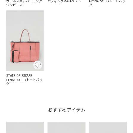
ウールスキッパーロング
パディングMA-1ベスト
FLYING SOLOトートバッ
ワンピース
グ
STATE OF ESCAPE
FLYING SOLOトートバッ
グ
おすすめアイテム