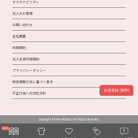
サステナビリティ
法人のお客様
お問い合わせ
会社概要
利用規約
法人会員利用規約
プライバシーポリシー
特定商取引法に基づく表示
会員登録 (無料)
不正行為への対応方針
Copyright AnotherADdress All Rights Reserved.