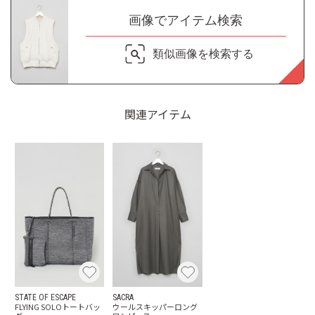
画像でアイテム検索
類似画像を検索する
関連アイテム
STATE OF ESCAPE
SACRA
FLYING SOLOトートバッ
ウールスキッパーロング