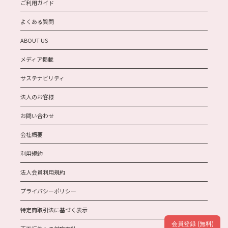
ご利用ガイド
よくある質問
ABOUT US
メディア掲載
サステナビリティ
法人のお客様
お問い合わせ
会社概要
利用規約
法人会員利用規約
プライバシーポリシー
特定商取引法に基づく表示
会員登録 (無料)