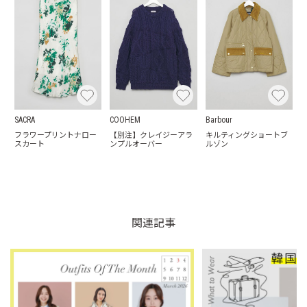
SACRA
COOHEM
Barbour
フラワープリントナロー
【別注】クレイジーアラ
キルティングショートブ
スカート
ンプルオーバー
ルゾン
関連記事