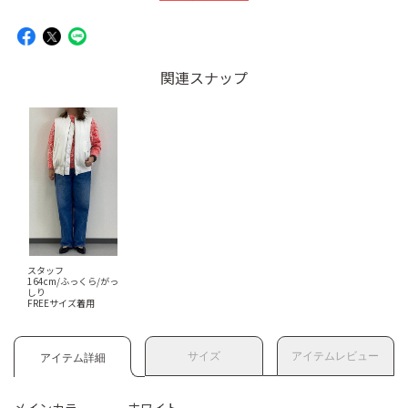
関連スナップ
スタッフ
164cm/ふっくら/がっ
しり
FREEサイズ着用
サイズ
アイテムレビュー
アイテム詳細