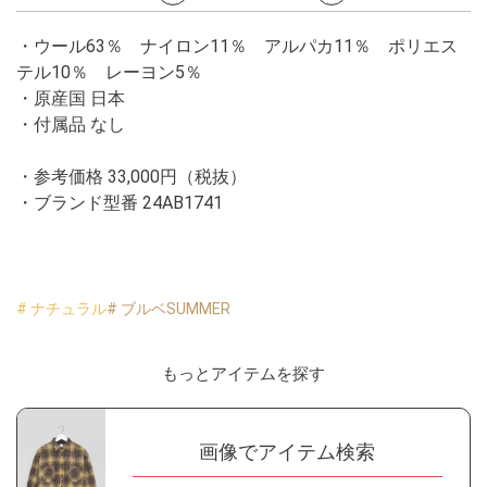
・ウール63％ ナイロン11％ アルパカ11％ ポリエス
テル10％ レーヨン5％
・原産国 日本
・付属品 なし
・参考価格 33,000円（税抜）
・ブランド型番
24AB1741
# ナチュラル
# ブルベSUMMER
もっとアイテムを探す
画像でアイテム検索