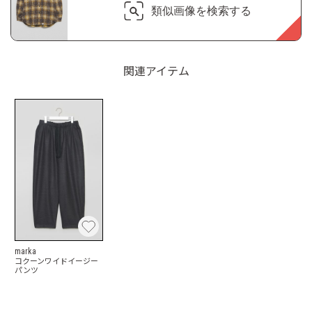
類似画像を検索する
関連アイテム
marka
コクーンワイドイージー
パンツ