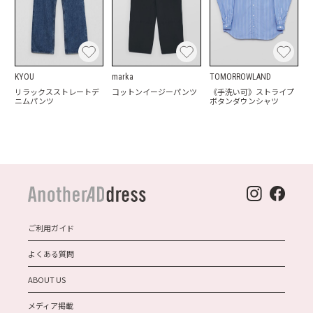
KYOU
marka
TOMORROWLAND
リラックスストレートデ
コットンイージーパンツ
《手洗い可》ストライプ
ニムパンツ
ボタンダウンシャツ
ご利用ガイド
よくある質問
ABOUT US
メディア掲載