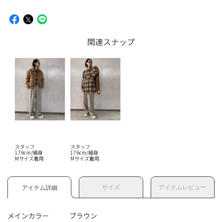
関連スナップ
スタッフ
スタッフ
176cm/細身
176cm/細身
Mサイズ着用
Mサイズ着用
サイズ
アイテムレビュー
アイテム詳細
メインカラー
ブラウン