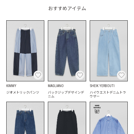
おすすめアイテム
KIMMY
MAGLIANO
SHEIK YERBOUTI
ジオメトリックパンツ
バックジップデザインデ
ハイウエストデニムトラ
ニム
ウザー