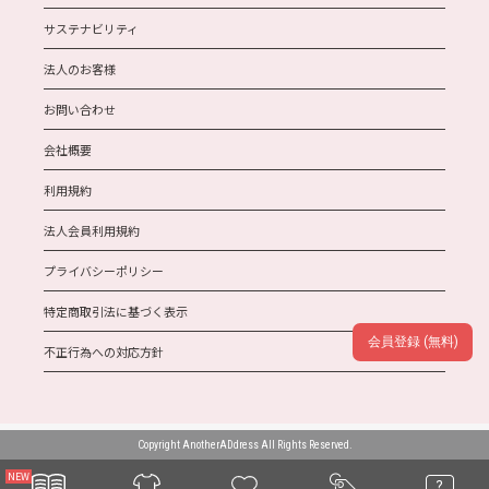
サステナビリティ
法人のお客様
お問い合わせ
会社概要
利用規約
法人会員利用規約
プライバシーポリシー
特定商取引法に基づく表示
会員登録 (無料)
不正行為への対応方針
Copyright AnotherADdress All Rights Reserved.