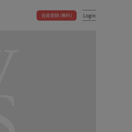
Login
会員登録 (無料)