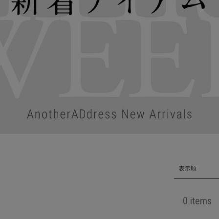
表示順
0 items