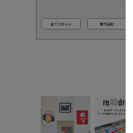
全てリセット
絞り込む