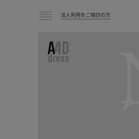
法人利用をご検討の方