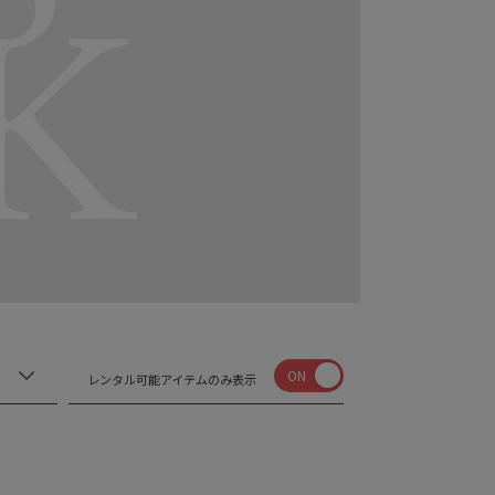
ON
レンタル可能アイテムのみ表示