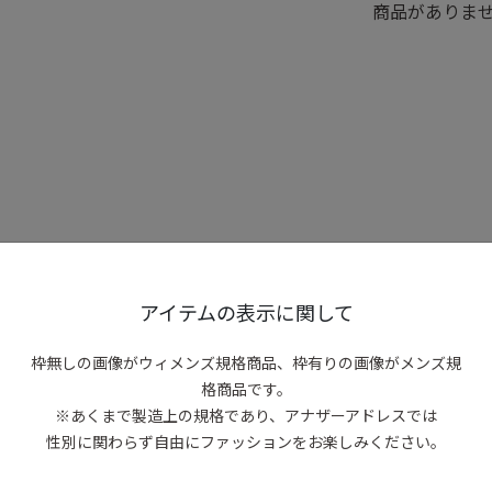
商品がありま
アイテムの表示に関して
枠無しの画像がウィメンズ規格商品、
枠有りの画像がメンズ規
格商品です。
※あくまで製造上の規格であり、アナザーアドレスでは
性別に関わらず自由にファッションをお楽しみください。