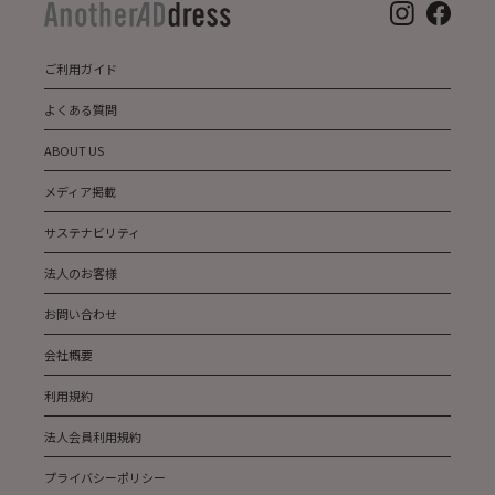
ご利用ガイド
よくある質問
ABOUT US
メディア掲載
サステナビリティ
法人のお客様
お問い合わせ
会社概要
利用規約
法人会員利用規約
プライバシーポリシー