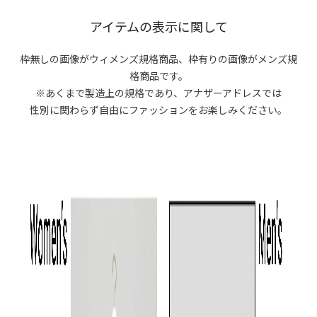
商品がありま
アイテムの表示に関して
枠無しの画像がウィメンズ規格商品、
枠有りの画像がメンズ規
格商品です。
※あくまで製造上の規格であり、アナザーアドレスでは
性別に関わらず自由にファッションをお楽しみください。