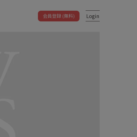
Login
会員登録 (無料)