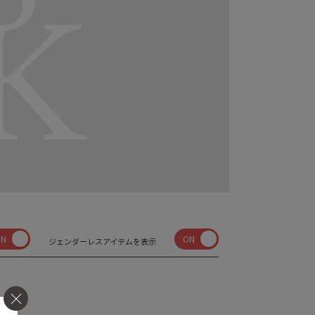
ON
ON
ジェンダーレスアイテムを表示