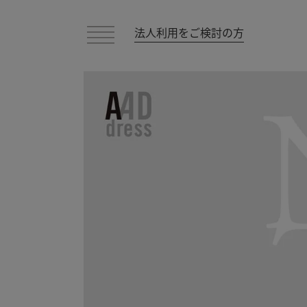
法人利用をご検討の方