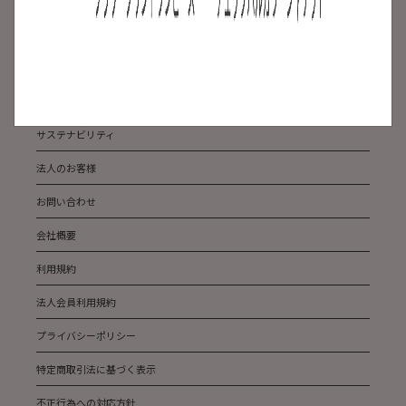
よくある質問
ABOUT US
メディア掲載
サステナビリティ
法人のお客様
お問い合わせ
会社概要
利用規約
法人会員利用規約
プライバシーポリシー
特定商取引法に基づく表示
不正行為への対応方針