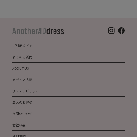
ご利用ガイド
よくある質問
ABOUT US
メディア掲載
サステナビリティ
法人のお客様
お問い合わせ
会社概要
利用規約