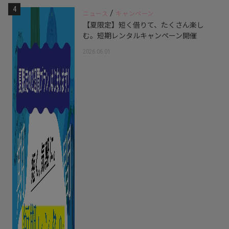
4
/
ニュース
キャンペーン
【夏限定】短く借りて、たくさん楽し
む。短期レンタルキャンペーン開催
2026.06.01