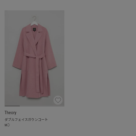
Theory
ダブルフェイスガウンコート
M
◯