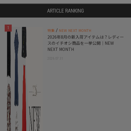
ARTICLE RANKING
1
/
特集
NEW NEXT MONTH
2026年8月の新入荷アイテムは？レディー
スのイチオシ商品を一挙公開｜NEW
NEXT MONTH
2026.07.31