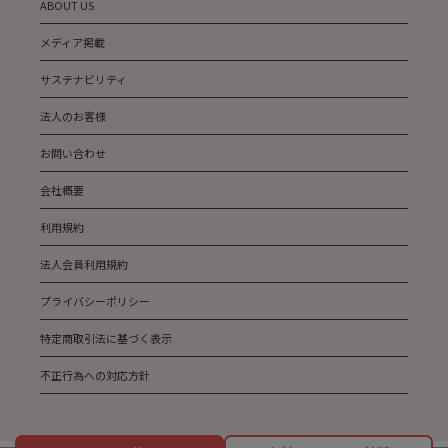
ABOUT US
メディア掲載
サステナビリティ
法人のお客様
お問い合わせ
会社概要
利用規約
法人会員利用規約
プライバシーポリシー
特定商取引法に基づく表示
不正行為への対応方針