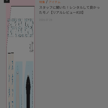
/
特集
アイテム
スタッフに聞いた！レンタルして良かっ
たモノ【リアルレビュー#10】
2026.07.28