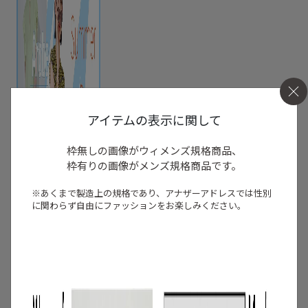
アイテムの表示に関して
枠無しの画像がウィメンズ規格商品、
枠有りの画像がメンズ規格商品です。
※あくまで製造上の規格であり、アナザーアドレスでは
性別
に関わらず自由にファッションをお楽しみください。