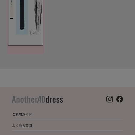
ご利用ガイド
よくある質問