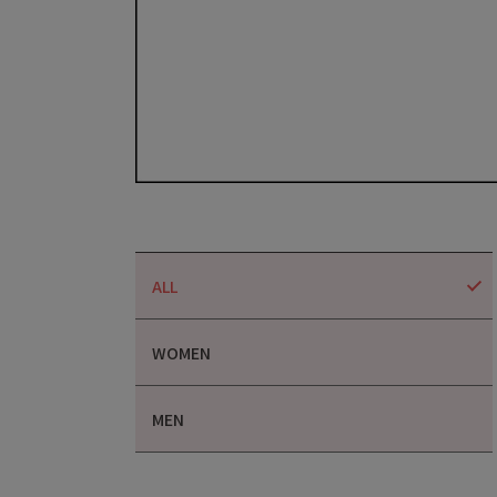
ALL
WOMEN
MEN