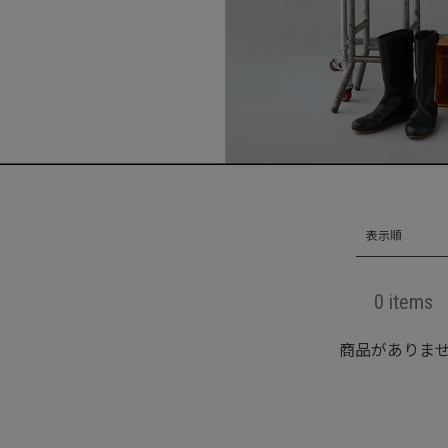
表示順
0 items
商品がありま