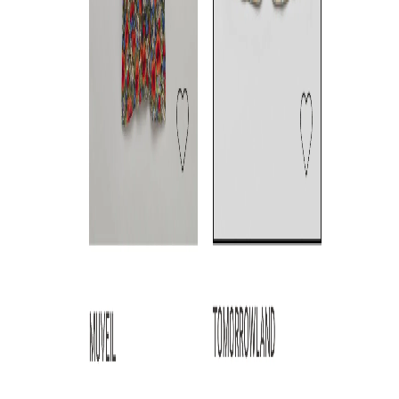
関連記事
テナブ