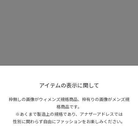
アイテムの表示に関して
枠無しの画像がウィメンズ規格商品、
枠有りの画像がメンズ規
格商品です。
※あくまで製造上の規格であり、アナザーアドレスでは
性別に関わらず自由にファッションをお楽しみください。