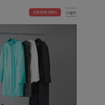
Login
会員登録 (無料)