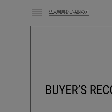
法人利用をご検討の方