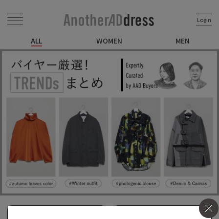
Login
ALL
WOMEN
MEN
絞り込み (1)
表示順