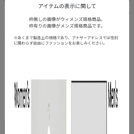
アイテムの表示に関して
ON
レンタル可能アイテムのみ表示
枠無しの画像がウィメンズ規格商品、
枠有りの画像がメンズ規格商品です。
全てリセット
REVERBERATE
※あくまで製造上の規格であり、アナザーアドレスでは
性別
に関わらず自由にファッションをお楽しみください。
0 items
商品がありません
関連記事