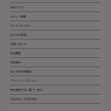
ABOUT US
メディア掲載
サステナビリティ
法人のお客様
お問い合わせ
会社概要
利用規約
法人会員利用規約
プライバシーポリシー
特定商取引法に基づく表示
不正行為への対応方針