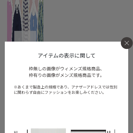
アイテムの表示に関して
枠無しの画像がウィメンズ規格商品、
枠有りの画像がメンズ規格商品です。
※あくまで製造上の規格であり、アナザーアドレスでは
性別
に関わらず自由にファッションをお楽しみください。