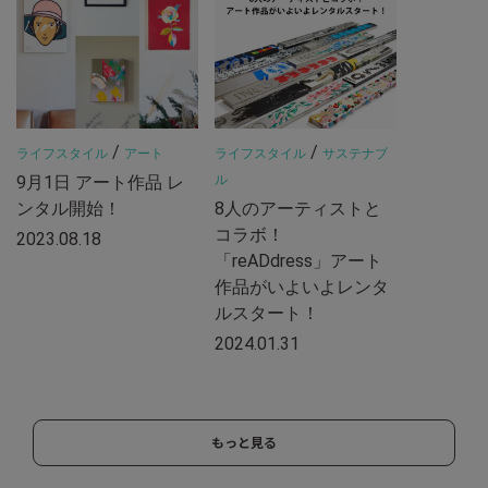
/
/
ライフスタイル
アート
ライフスタイル
サステナブ
9月1日 アート作品 レ
ル
ンタル開始！
8人のアーティストと
コラボ！
2023.08.18
「reADdress」アート
作品がいよいよレンタ
ルスタート！
2024.01.31
もっと見る