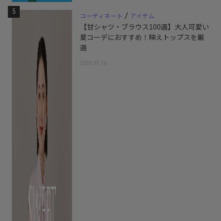
5
/
コーディネート
アイテム
【甘シャツ・ブラウス100選】大人可愛い
夏コーデにおすすめ！映えトップスを厳
選
2026.07.16