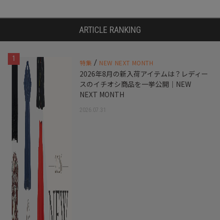
ARTICLE RANKING
1
/
特集
NEW NEXT MONTH
2026年8月の新入荷アイテムは？レディー
スのイチオシ商品を一挙公開｜NEW
NEXT MONTH
2026.07.31