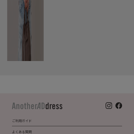
ご利用ガイド
よくある質問