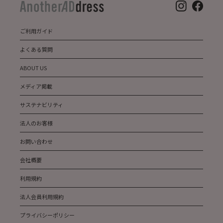
ご利用ガイド
よくある質問
ABOUT US
メディア掲載
サステナビリティ
法人のお客様
お問い合わせ
会社概要
利用規約
法人会員利用規約
プライバシーポリシー