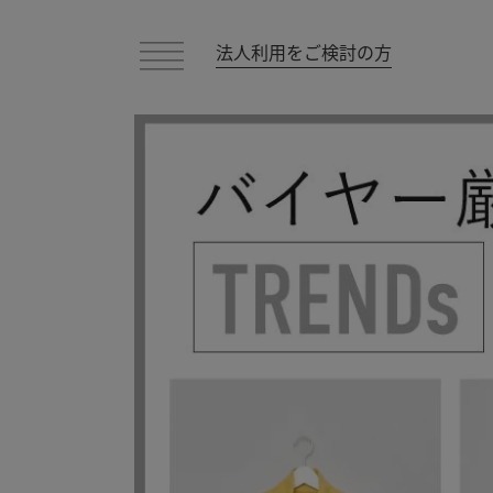
法人利用をご検討の方