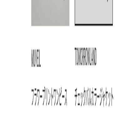
ARTICLE RANKING