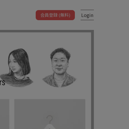
Login
会員登録 (無料)