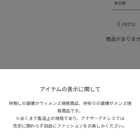
表示順
0 items
商品がありま
アイテムの表示に関して
枠無しの画像がウィメンズ規格商品、
枠有りの画像がメンズ規
格商品です。
※あくまで製造上の規格であり、アナザーアドレスでは
性別に関わらず自由にファッションをお楽しみください。