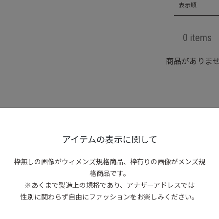
表示順
0 items
商品がありま
アイテムの表示に関して
枠無しの画像がウィメンズ規格商品、
枠有りの画像がメンズ規
格商品です。
※あくまで製造上の規格であり、アナザーアドレスでは
性別に関わらず自由にファッションをお楽しみください。