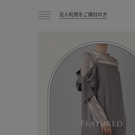
法人利用をご検討の方