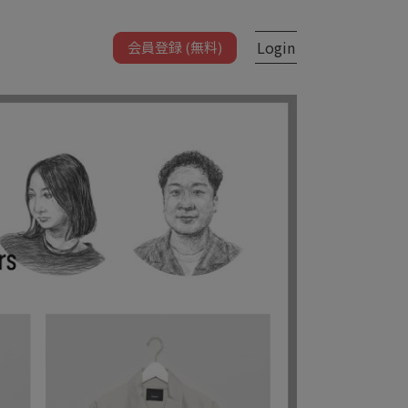
Login
会員登録 (無料)