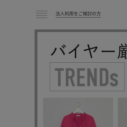
法人利用をご検討の方