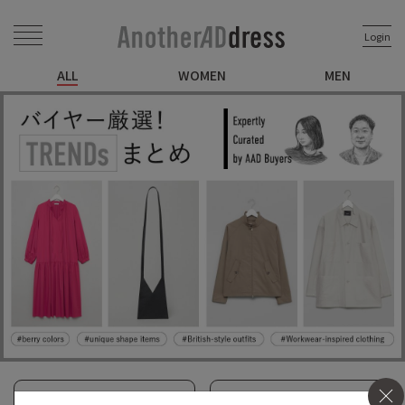
Login
ALL
WOMEN
MEN
絞り込み (1)
表示順