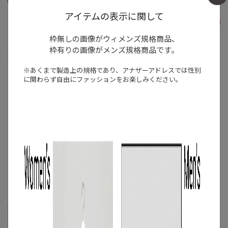
アイテムの表示に関して
ON
レンタル可能アイテムのみ表示
枠無しの画像がウィメンズ規格商品、
枠有りの画像がメンズ規格商品です。
全てリセット
山崎 由紀子
※あくまで製造上の規格であり、アナザーアドレスでは
性別
に関わらず自由にファッションをお楽しみください。
0 items
商品がありません
関連記事