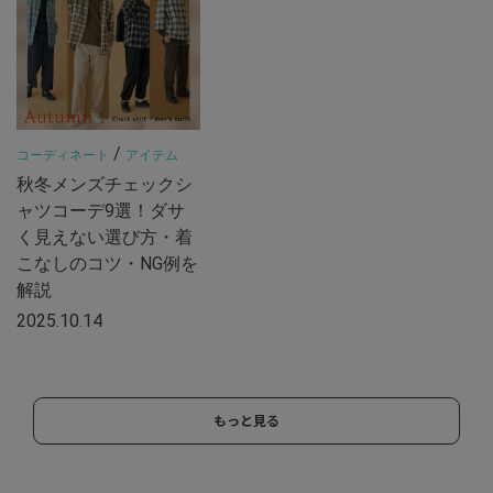
/
コーディネート
アイテム
秋冬メンズチェックシ
ャツコーデ9選！ダサ
く見えない選び方・着
こなしのコツ・NG例を
解説
2025.10.14
もっと見る