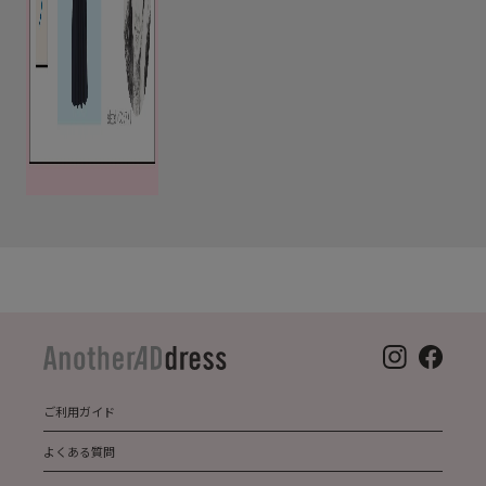
ご利用ガイド
よくある質問