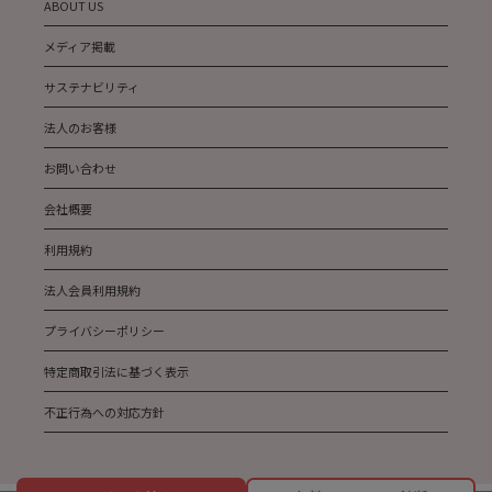
ABOUT US
メディア掲載
サステナビリティ
法人のお客様
お問い合わせ
会社概要
利用規約
法人会員利用規約
プライバシーポリシー
特定商取引法に基づく表示
不正行為への対応方針