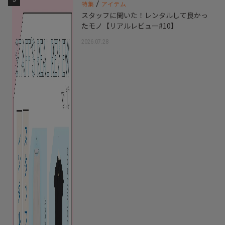
/
特集
アイテム
スタッフに聞いた！レンタルして良かっ
たモノ【リアルレビュー#10】
2026.07.28