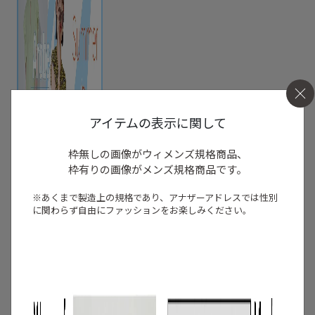
アイテムの表示に関して
枠無しの画像がウィメンズ規格商品、
枠有りの画像がメンズ規格商品です。
※あくまで製造上の規格であり、アナザーアドレスでは
性別
に関わらず自由にファッションをお楽しみください。