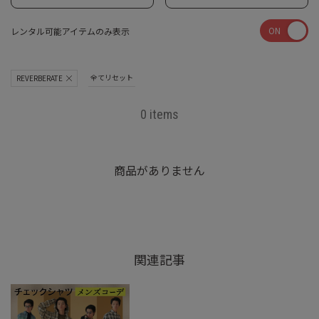
ON
レンタル可能アイテムのみ表示
全てリセット
REVERBERATE
0 items
商品がありません
関連記事