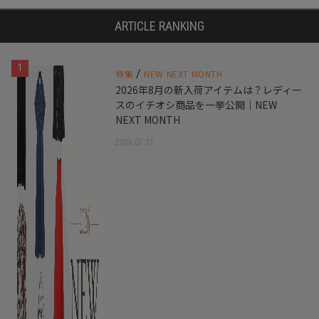
ARTICLE RANKING
1
/
特集
NEW NEXT MONTH
2026年8月の新入荷アイテムは？レディー
スのイチオシ商品を一挙公開｜NEW
NEXT MONTH
2026.07.31