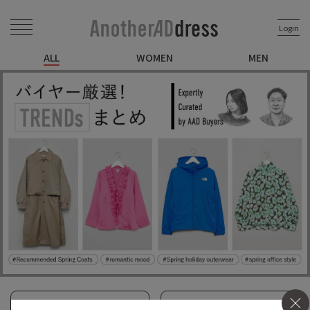
Login
ALL
WOMEN
MEN
絞り込み (1)
表示順