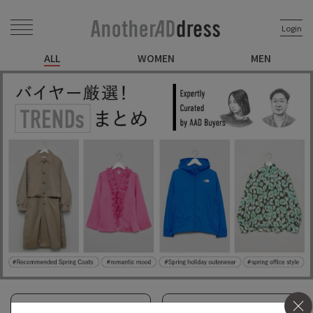
Login
ALL
WOMEN
MEN
絞り込み (1)
表示順