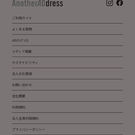
ご利用ガイド
よくある質問
ABOUT US
メディア掲載
サステナビリティ
法人のお客様
お問い合わせ
会社概要
利用規約
法人会員利用規約
プライバシーポリシー