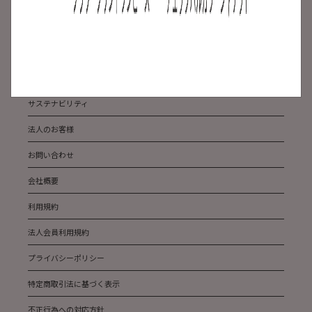
よくある質問
ABOUT US
メディア掲載
サステナビリティ
法人のお客様
お問い合わせ
会社概要
利用規約
法人会員利用規約
プライバシーポリシー
特定商取引法に基づく表示
不正行為への対応方針