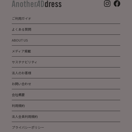
ご利用ガイド
よくある質問
ABOUT US
メディア掲載
サステナビリティ
法人のお客様
お問い合わせ
会社概要
利用規約
法人会員利用規約
プライバシーポリシー