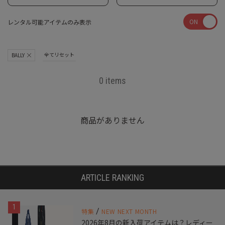
ON
レンタル可能アイテムのみ表示
全てリセット
BALLY
0 items
商品がありません
ARTICLE RANKING
1
/
特集
NEW NEXT MONTH
2026年8月の新入荷アイテムは？レディー