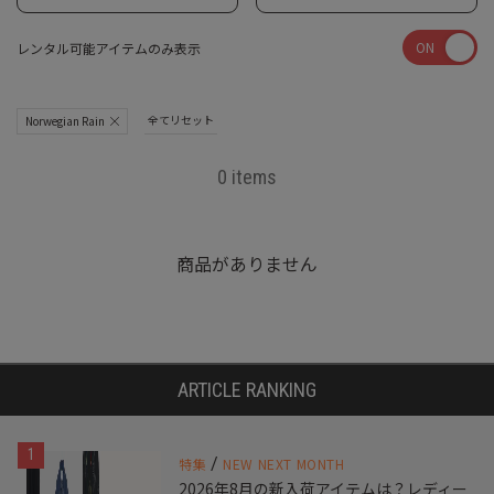
ON
レンタル可能アイテムのみ表示
全てリセット
Norwegian Rain
0 items
商品がありません
ARTICLE RANKING
1
/
特集
NEW NEXT MONTH
2026年8月の新入荷アイテムは？レディー