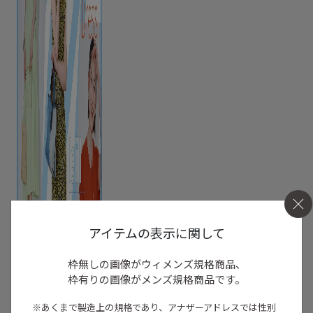
アイテムの表示に関して
枠無しの画像がウィメンズ規格商品、
枠有りの画像がメンズ規格商品です。
※あくまで製造上の規格であり、アナザーアドレスでは
性別