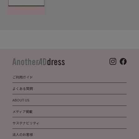
ご利用ガイド
よくある質問
ABOUT US
メディア掲載
サステナビリティ
法人のお客様