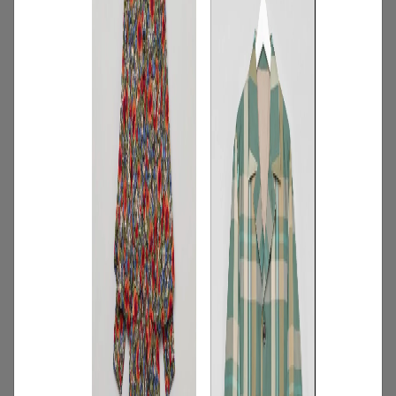
2026.07.16