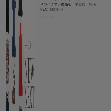
スのイチオシ商品を一挙公開｜NEW
NEXT MONTH
2026.07.31