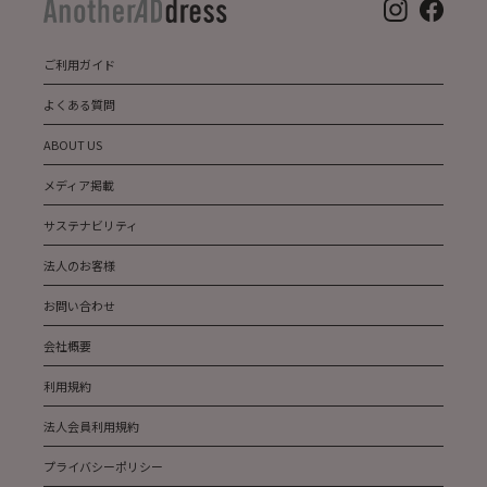
ご利用ガイド
よくある質問
ABOUT US
メディア掲載
サステナビリティ
法人のお客様
お問い合わせ
会社概要
利用規約
法人会員利用規約
プライバシーポリシー