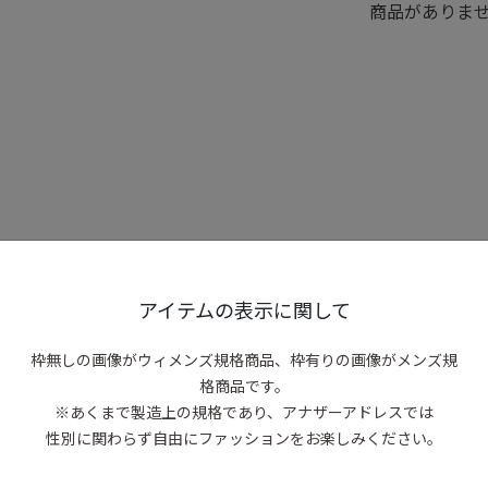
商品がありま
アイテムの表示に関して
枠無しの画像がウィメンズ規格商品、
枠有りの画像がメンズ規
格商品です。
※あくまで製造上の規格であり、アナザーアドレスでは
性別に関わらず自由にファッションをお楽しみください。