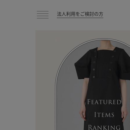
法人利用をご検討の方