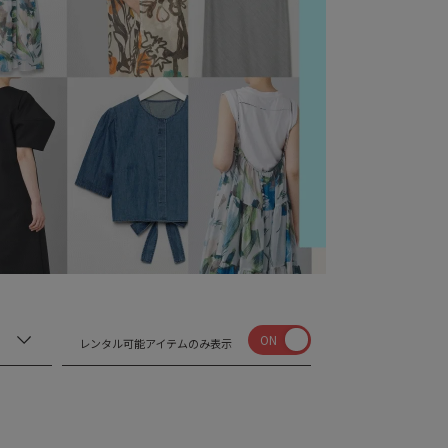
ON
レンタル可能アイテムのみ表示