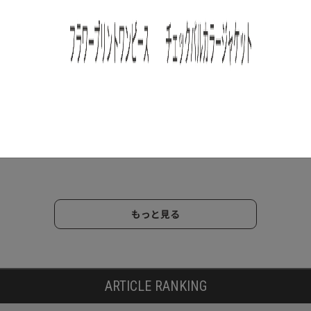
もっと見る
ARTICLE RANKING