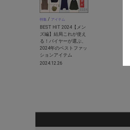
/
特集
アイテム
BEST HIT 2024【メン
ズ編】結局これが使え
る！バイヤーが選ぶ、
2024年のベストファッ
ションアイテム
2024.12.26