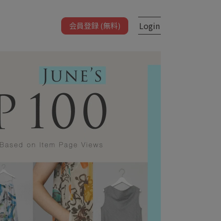
Login
会員登録 (無料)