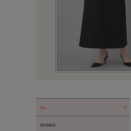
ALL
WOMEN