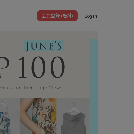
Login
会員登録 (無料)