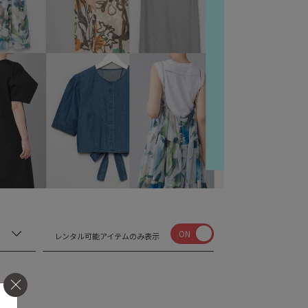
ON
レンタル可能アイテムのみ表示