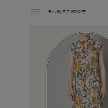
法人利用をご検討の方