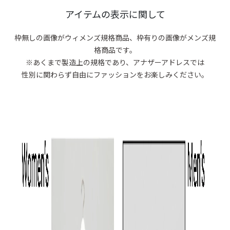
商品がありま
アイテムの表示に関して
枠無しの画像がウィメンズ規格商品、
枠有りの画像がメンズ規
格商品です。
※あくまで製造上の規格であり、アナザーアドレスでは
性別に関わらず自由にファッションをお楽しみください。