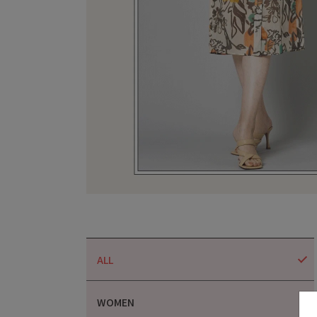
ALL
WOMEN