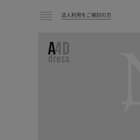
法人利用をご検討の方