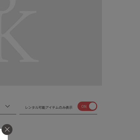
ON
レンタル可能アイテムのみ表示