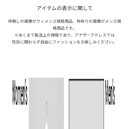
商品がありま
アイテムの表示に関して
枠無しの画像がウィメンズ規格商品、
枠有りの画像がメンズ規
格商品です。
※あくまで製造上の規格であり、アナザーアドレスでは
性別に関わらず自由にファッションをお楽しみください。