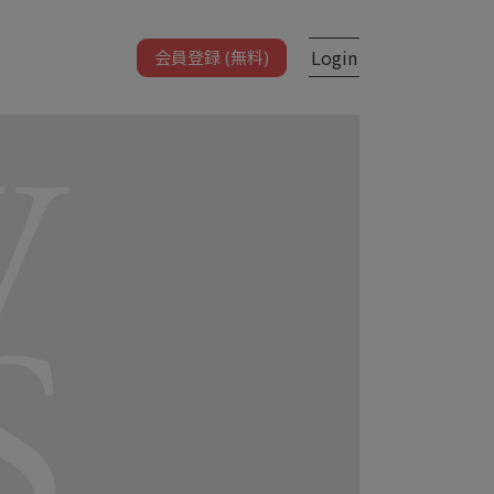
Login
会員登録 (無料)