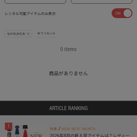
ON
レンタル可能アイテムのみ表示
全てリセット
なかおみちお
0 items
商品がありません
ARTICLE RANKING
1
/
特集
NEW NEXT MONTH
2026年8月の新入荷アイテムは？レディー