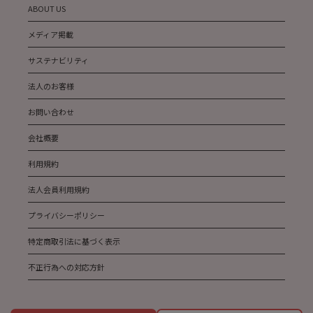
ABOUT US
メディア掲載
サステナビリティ
法人のお客様
お問い合わせ
会社概要
利用規約
法人会員利用規約
プライバシーポリシー
特定商取引法に基づく表示
不正行為への対応方針