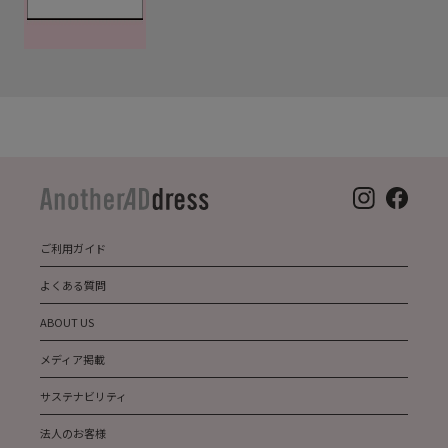
ご利用ガイド
よくある質問
ABOUT US
メディア掲載
サステナビリティ
法人のお客様