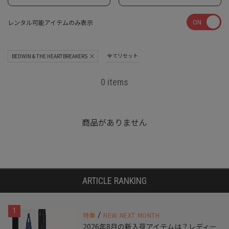
ON
レンタル可能アイテムのみ表示
全てリセット
BEDWIN & THE HEARTBREAKERS
0 items
商品がありません
ARTICLE RANKING
1
/
特集
NEW NEXT MONTH
2026年8月の新入荷アイテムは？レディー