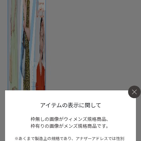
アイテムの表示に関して
枠無しの画像がウィメンズ規格商品、
枠有りの画像がメンズ規格商品です。
※あくまで製造上の規格であり、アナザーアドレスでは
性別