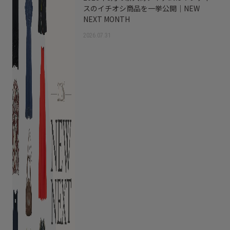
スのイチオシ商品を一挙公開｜NEW
NEXT MONTH
2026.07.31