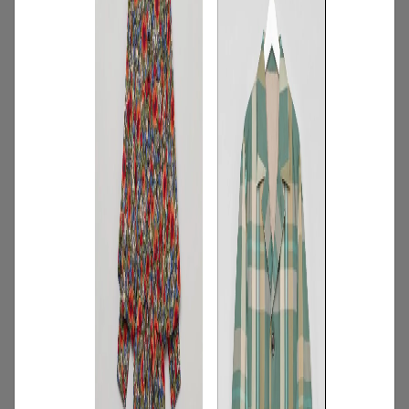
2026.07.16