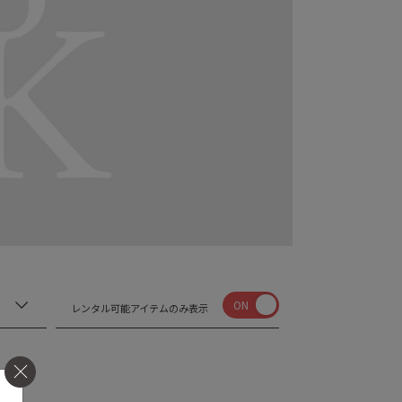
ON
レンタル可能アイテムのみ表示