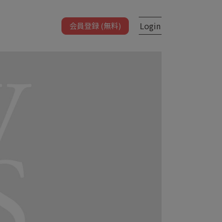
Login
会員登録 (無料)