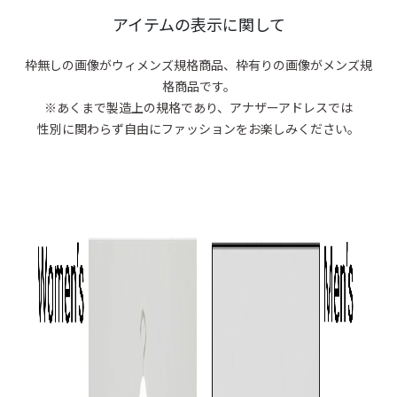
商品がありま
アイテムの表示に関して
枠無しの画像がウィメンズ規格商品、
枠有りの画像がメンズ規
格商品です。
※あくまで製造上の規格であり、アナザーアドレスでは
性別に関わらず自由にファッションをお楽しみください。