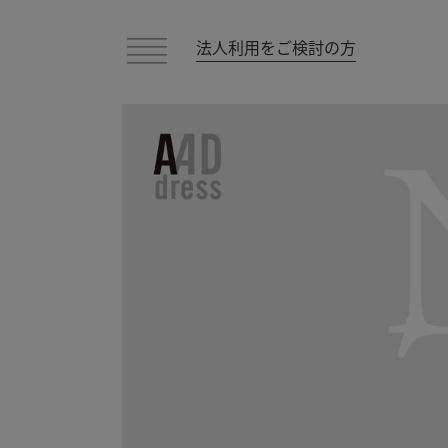
法人利用をご検討の方