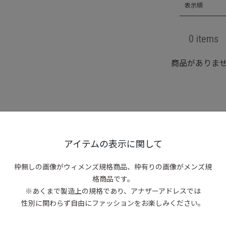
表示順
0 items
商品がありま
アイテムの表示に関して
枠無しの画像がウィメンズ規格商品、
枠有りの画像がメンズ規
格商品です。
※あくまで製造上の規格であり、アナザーアドレスでは
性別に関わらず自由にファッションをお楽しみください。