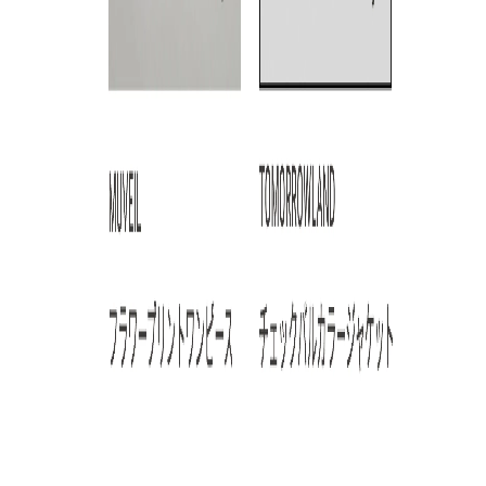
ARTICLE RANKING