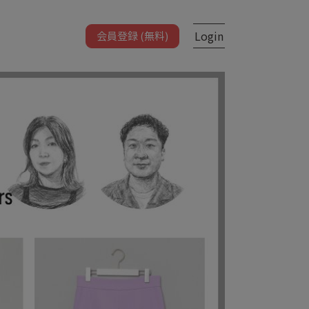
Login
会員登録 (無料)