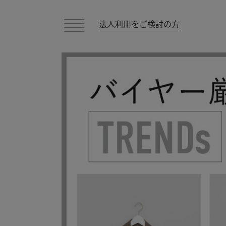
法人利用をご検討の方