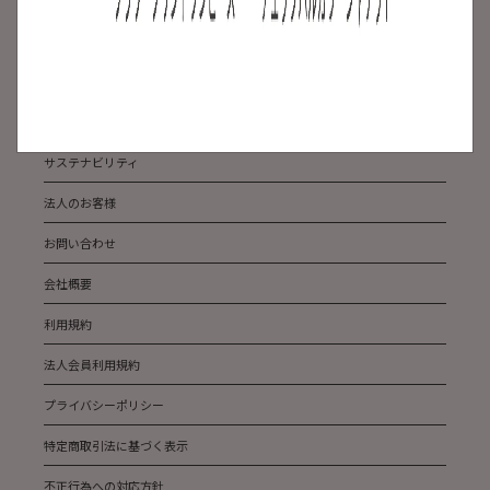
よくある質問
ABOUT US
メディア掲載
サステナビリティ
法人のお客様
お問い合わせ
会社概要
利用規約
法人会員利用規約
プライバシーポリシー
特定商取引法に基づく表示
不正行為への対応方針