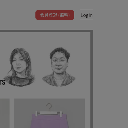
Login
会員登録 (無料)