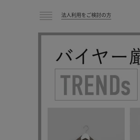
法人利用をご検討の方