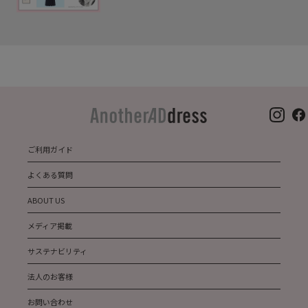
ご利用ガイド
よくある質問
ABOUT US
メディア掲載
サステナビリティ
法人のお客様
お問い合わせ