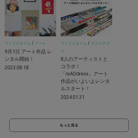
/
/
ライフスタイル
アート
ライフスタイル
サステナブ
9月1日 アート作品 レ
ル
ンタル開始！
8人のアーティストと
コラボ！
2023.08.18
「reADdress」アート
作品がいよいよレンタ
ルスタート！
2024.01.31
もっと見る