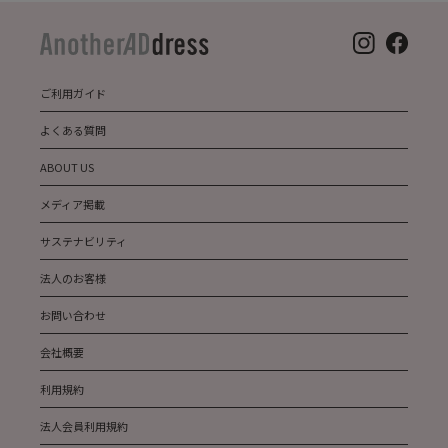
ご利用ガイド
よくある質問
ABOUT US
メディア掲載
サステナビリティ
法人のお客様
お問い合わせ
会社概要
利用規約
法人会員利用規約