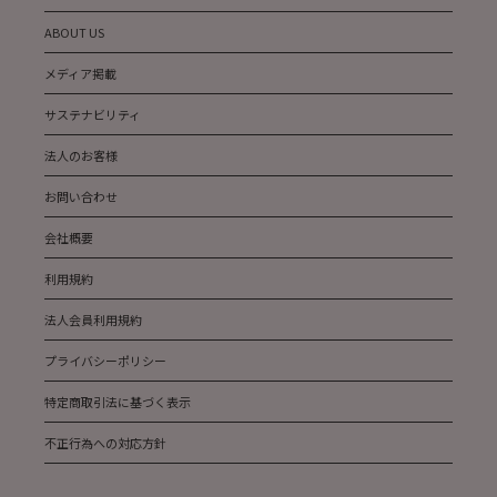
ABOUT US
メディア掲載
サステナビリティ
法人のお客様
お問い合わせ
会社概要
利用規約
法人会員利用規約
プライバシーポリシー
特定商取引法に基づく表示
不正行為への対応方針