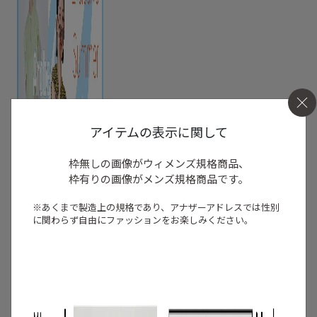
アイテムの表示に関して
枠無しの画像がウィメンズ規格商品、
枠有りの画像がメンズ規格商品です。
※あくまで製造上の規格であり、アナザーアドレスでは
性別
に関わらず自由にファッションをお楽しみください。