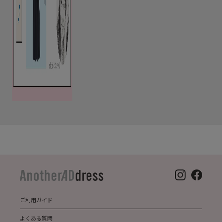
ご利用ガイド
よくある質問