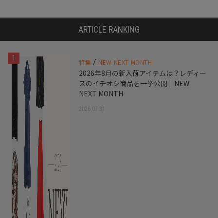
ARTICLE RANKING
1
/
特集
NEW NEXT MONTH
2026年8月の新入荷アイテムは？レディー
スのイチオシ商品を一挙公開｜NEW
NEXT MONTH
2026.07.31