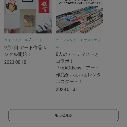
/
/
ライフスタイル
アート
ライフスタイル
サステナブ
9月1日 アート作品 レ
ル
ンタル開始！
8人のアーティストと
コラボ！
2023.08.18
「reADdress」アート
作品がいよいよレンタ
ルスタート！
2024.01.31
もっと見る