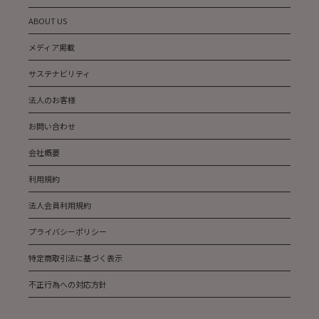
ABOUT US
メディア掲載
サステナビリティ
法人のお客様
お問い合わせ
会社概要
利用規約
法人会員利用規約
プライバシーポリシー
特定商取引法に基づく表示
不正行為への対応方針