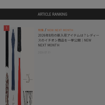
ARTICLE RANKING
1
/
特集
NEW NEXT MONTH
2026年8月の新入荷アイテムは？レディー
スのイチオシ商品を一挙公開｜NEW
NEXT MONTH
2026.07.31