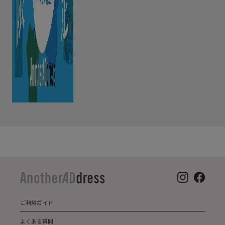
ご利用ガイド
よくある質問