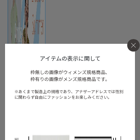
アイテムの表示に関して
枠無しの画像がウィメンズ規格商品、
枠有りの画像がメンズ規格商品です。
※あくまで製造上の規格であり、アナザーアドレスでは
性別
に関わらず自由にファッションをお楽しみください。