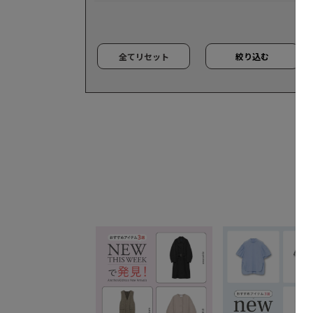
全てリセット
絞り込む