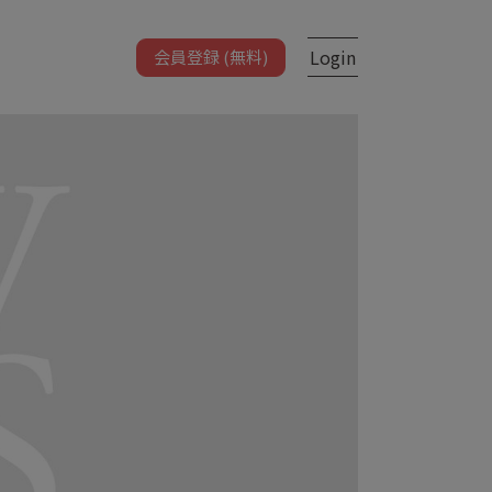
Login
会員登録 (無料)