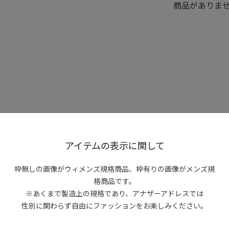
商品がありま
アイテムの表示に関して
枠無しの画像がウィメンズ規格商品、
枠有りの画像がメンズ規
格商品です。
※あくまで製造上の規格であり、アナザーアドレスでは
性別に関わらず自由にファッションをお楽しみください。