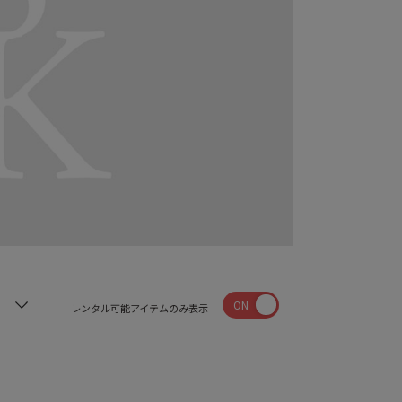
ON
レンタル可能アイテムのみ表示