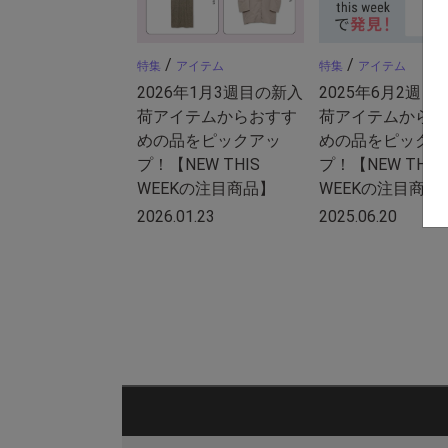
/
/
特集
アイテム
特集
アイテム
2026年1月3週目の新入
2025年6月2週目
荷アイテムからおすす
荷アイテムからお
めの品をピックアッ
めの品をピックア
プ！【NEW THIS
プ！【NEW THIS
WEEKの注目商品】
WEEKの注目商品
2026.01.23
2025.06.20