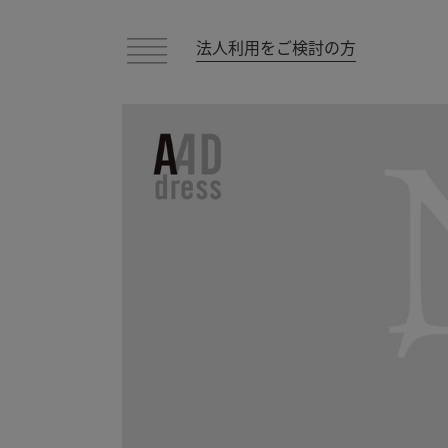
法人利用をご検討の方