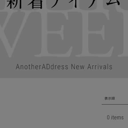
表示順
0 items