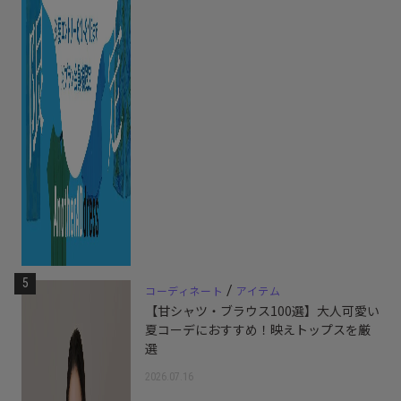
5
/
コーディネート
アイテム
【甘シャツ・ブラウス100選】大人可愛い
夏コーデにおすすめ！映えトップスを厳
選
2026.07.16