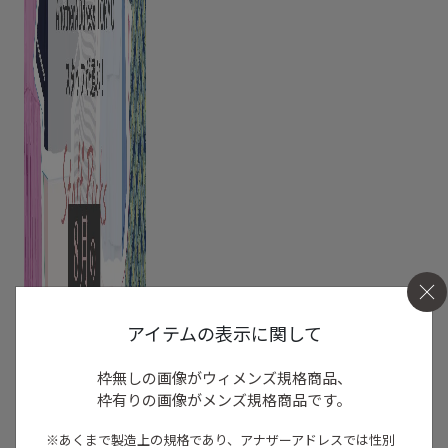
アイテムの表示に関して
枠無しの画像がウィメンズ規格商品、
枠有りの画像がメンズ規格商品です。
※あくまで製造上の規格であり、アナザーアドレスでは
性別