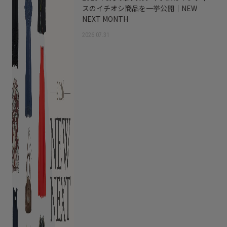
スのイチオシ商品を一挙公開｜NEW
NEXT MONTH
2026.07.31