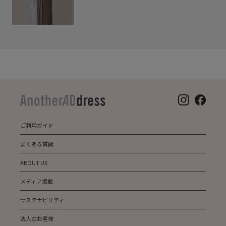
ご利用ガイド
よくある質問
ABOUT US
メディア掲載
サステナビリティ
法人のお客様