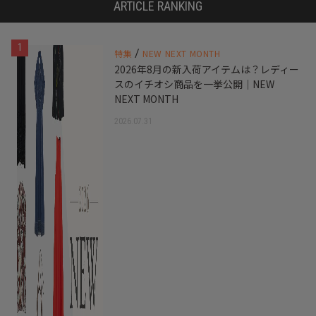
ARTICLE RANKING
1
/
特集
NEW NEXT MONTH
2026年8月の新入荷アイテムは？レディー
スのイチオシ商品を一挙公開｜NEW
NEXT MONTH
2026.07.31