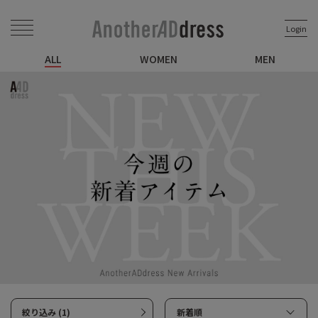
Login
ALL
WOMEN
MEN
絞り込み (1)
新着順