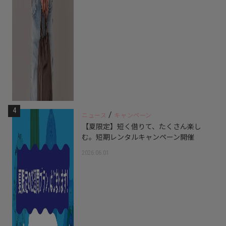
4
/
ニュース
キャンペーン
【夏限定】短く借りて、たくさん楽し
む。短期レンタルキャンペーン開催
2026.06.01