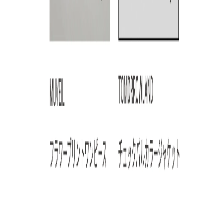
ARTICLE RANKING