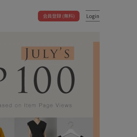
Login
会員登録 (無料)