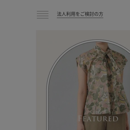
法人利用をご検討の方