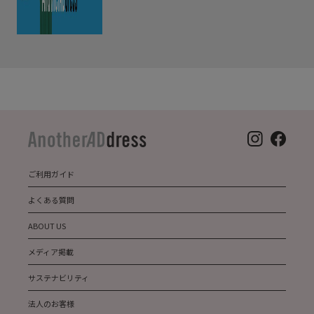
ご利用ガイド
よくある質問
ABOUT US
メディア掲載
サステナビリティ
法人のお客様