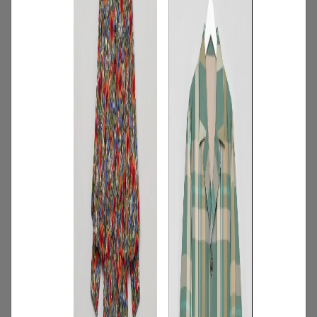
2026.07.16