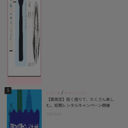
5
/
ニュース
キャンペーン
【夏限定】短く借りて、たくさん楽し
む。短期レンタルキャンペーン開催
2026.06.01