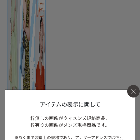
アイテムの表示に関して
枠無しの画像がウィメンズ規格商品、
枠有りの画像がメンズ規格商品です。
※あくまで製造上の規格であり、アナザーアドレスでは
性別