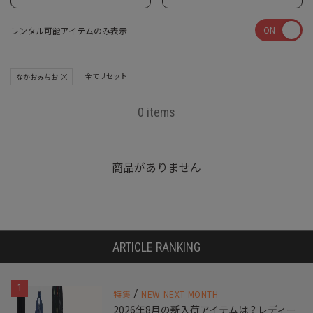
ON
レンタル可能アイテムのみ表示
全てリセット
なかおみちお
0 items
商品がありません
ARTICLE RANKING
1
/
特集
NEW NEXT MONTH
2026年8月の新入荷アイテムは？レディー