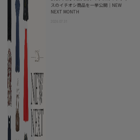
スのイチオシ商品を一挙公開｜NEW
NEXT MONTH
2026.07.31