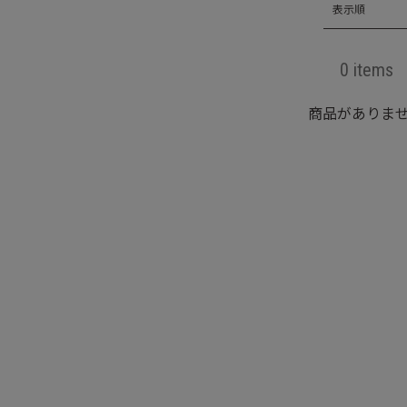
表示順
0 items
商品がありま