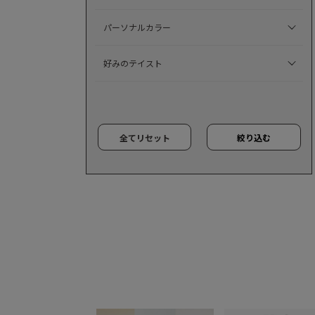
パーソナルカラー
好みのテイスト
全てリセット
絞り込む