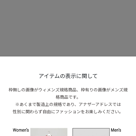
アイテムの表示に関して
枠無しの画像がウィメンズ規格商品、
枠有りの画像がメンズ規
格商品です。
※あくまで製造上の規格であり、アナザーアドレスでは
性別に関わらず自由にファッションをお楽しみください。