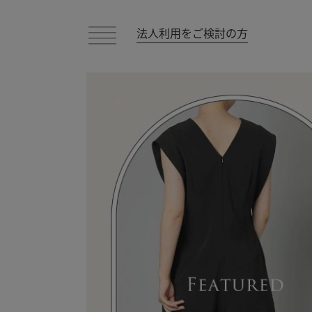
法人利用をご検討の方