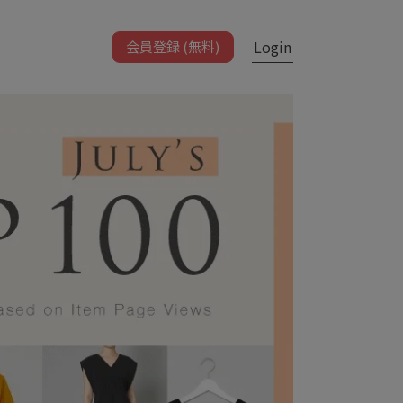
Login
会員登録 (無料)